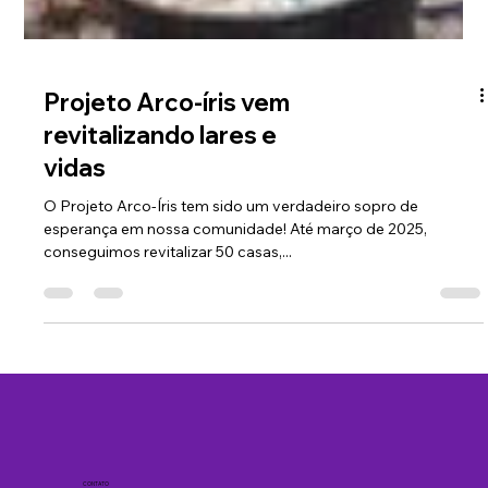
Projeto Arco-íris vem
revitalizando lares e
vidas
O Projeto Arco-Íris tem sido um verdadeiro sopro de
esperança em nossa comunidade! Até março de 2025,
conseguimos revitalizar 50 casas,...