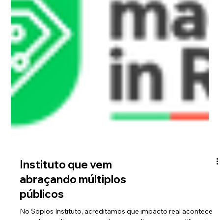
Instituto que vem