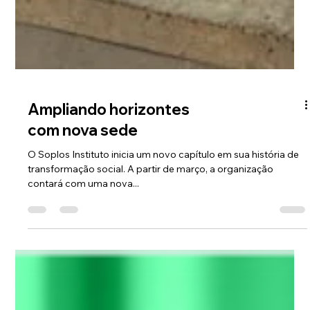
Ampliando horizontes
com nova sede
O Soplos Instituto inicia um novo capítulo em sua história de
transformação social. A partir de março, a organização
contará com uma nova...