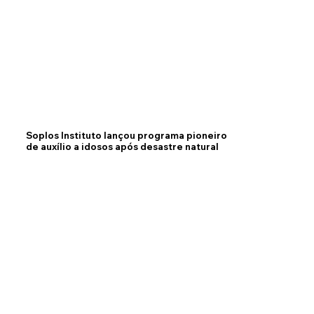
Soplos Instituto lançou programa pioneiro
de auxílio a idosos após desastre natural